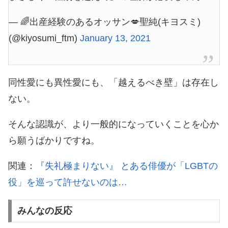
— 🌈出産経験のあるオッサン💋聖純(キヨスミ)
(@kiyosumi_ftm)
January 13, 2021
同性愛にも異性愛にも、「越えるべき壁」は存在し
ない。
そんな認識が、より一般的になっていくことを心か
ら願うばかりですね。
関連：
『失礼極まりない』 とある俳優が「LGBTの
役」を巡って許せないのは…
みんなの反応