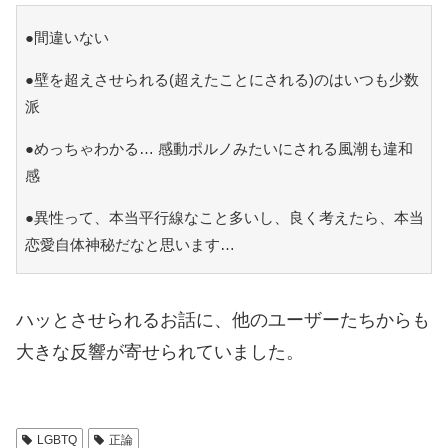
●間違いない
●壁を超えさせられる(超えたことにされる)のはいつも少数
派
●めっちゃわかる… 感動ポルノみたいにされる風潮も違和
感
●異性って、本当平行線なこと多いし、良く考えたら、本当
恋愛自体神秘だなと思います…
ハッとさせられるお話に、他のユーザーたちからも
大きな反響が寄せられていました。
LGBTQ
正論