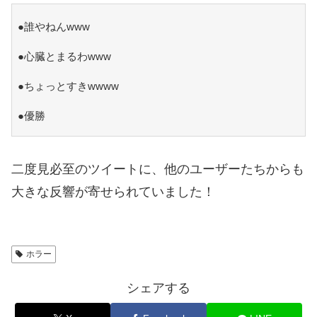
●誰やねんwww
●心臓とまるわwww
●ちょっとすきwwww
●優勝
二度見必至のツイートに、他のユーザーたちからも
大きな反響が寄せられていました！
ホラー
シェアする