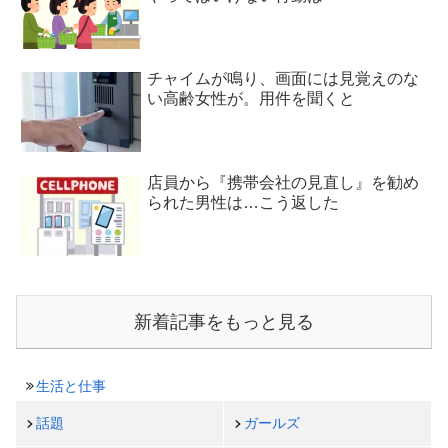
チャイムが鳴り、画面には見覚えのな
い高齢女性が。用件を聞くと
店員から『携帯会社の見直し』を勧め
られた男性は…こう返した
新着記事をもっと見る
生活と仕事
話題
ガールズ