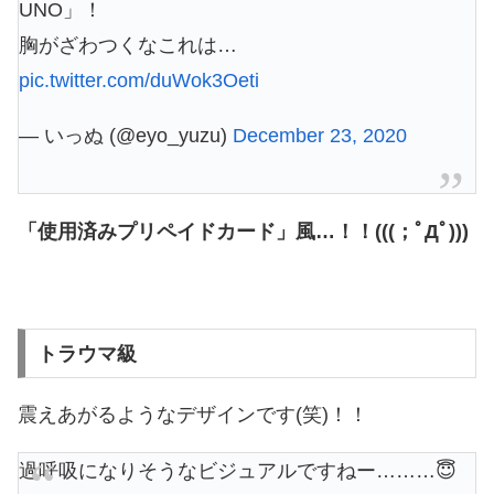
UNO」！
胸がざわつくなこれは…
pic.twitter.com/duWok3Oeti
— いっぬ (@eyo_yuzu)
December 23, 2020
「使用済みプリペイドカード」風…！！(((；ﾟДﾟ)))
トラウマ級
震えあがるようなデザインです(笑)！！
過呼吸になりそうなビジュアルですねー………😇