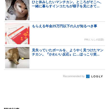
ひと休みしたいマンチカン。ところがそこへ、
一緒に暮らすインコたちが様子を見にきて...
もらえる年金25万円以下の人が知るべき事
PR(くらしの話題)
見失っていたボールを、ようやく見つけたマン
チカン。『かわいい反応』に…ほっこり笑...
Recommended by