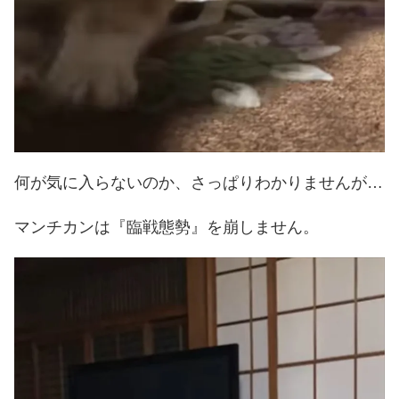
何が気に入らないのか、さっぱりわかりませんが…
マンチカンは『臨戦態勢』を崩しません。