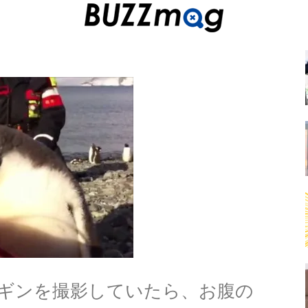
ギンを撮影していたら、お腹の