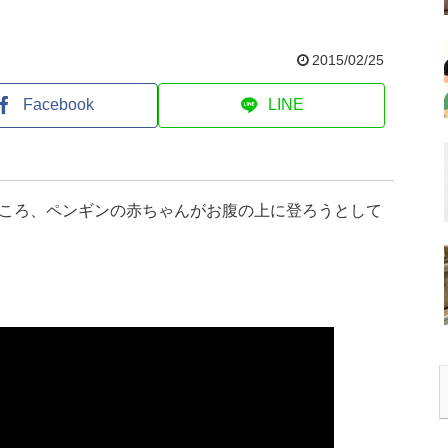
2015/02/25
Facebook
LINE
ころ、ペンギンの赤ちゃんがお腹の上に登ろうとして