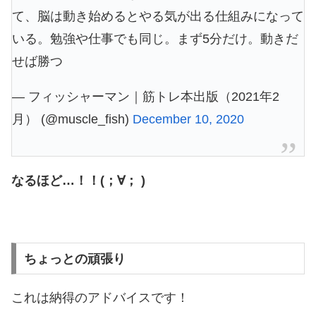
て、脳は動き始めるとやる気が出る仕組みになって
いる。勉強や仕事でも同じ。まず5分だけ。動きだ
せば勝つ
— フィッシャーマン｜筋トレ本出版（2021年2
月） (@muscle_fish)
December 10, 2020
なるほど…！！(；∀； )
ちょっとの頑張り
これは納得のアドバイスです！