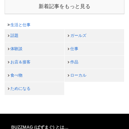
新着記事をもっと見る
生活と仕事
話題
ガールズ
体験談
仕事
お店＆接客
作品
食べ物
ローカル
ためになる
BUZZMAG (ばずまぐ) とは…