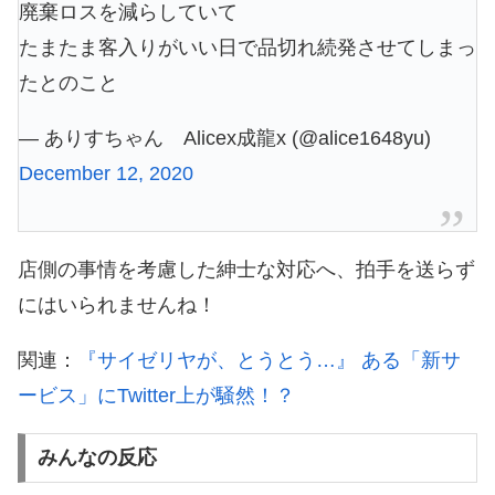
廃棄ロスを減らしていて
たまたま客入りがいい日で品切れ続発させてしまっ
たとのこと
— ありすちゃん Alicex成龍x (@alice1648yu)
December 12, 2020
店側の事情を考慮した紳士な対応へ、拍手を送らず
にはいられませんね！
関連：
『サイゼリヤが、とうとう…』 ある「新サ
ービス」にTwitter上が騒然！？
みんなの反応