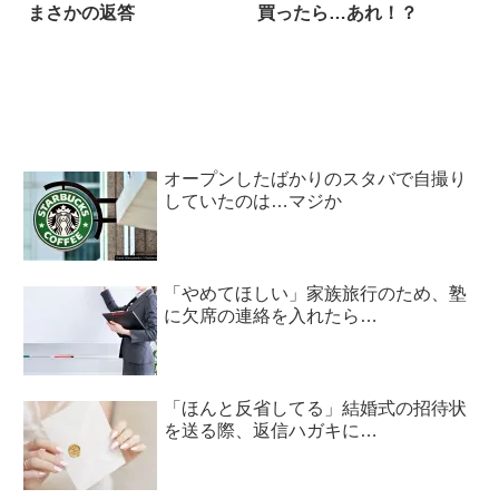
まさかの返答
買ったら…あれ！？
オープンしたばかりのスタバで自撮り
していたのは…マジか
「やめてほしい」家族旅行のため、塾
に欠席の連絡を入れたら…
「ほんと反省してる」結婚式の招待状
を送る際、返信ハガキに…