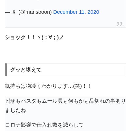
— 🍢 (@mansooon)
December 11, 2020
ショック！！ヽ(；∀；)ノ
グッと堪えて
気持ちは物凄くわかります…(笑)！！
ピザもパスタもムール貝も何もかも品切れの事あり
ましたね
コロナ影響で仕入れ数を減らして