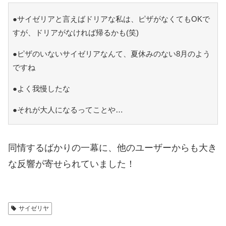
●サイゼリアと言えばドリアな私は、ピザがなくてもOKで
すが、ドリアがなければ帰るかも(笑)
●ピザのいないサイゼリアなんて、夏休みのない8月のよう
ですね
●よく我慢したな
●それが大人になるってことや…
同情するばかりの一幕に、他のユーザーからも大き
な反響が寄せられていました！
サイゼリヤ