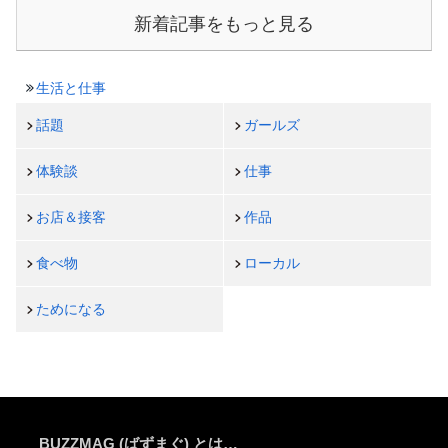
新着記事をもっと見る
生活と仕事
話題
ガールズ
体験談
仕事
お店＆接客
作品
食べ物
ローカル
ためになる
BUZZMAG (ばずまぐ) とは…