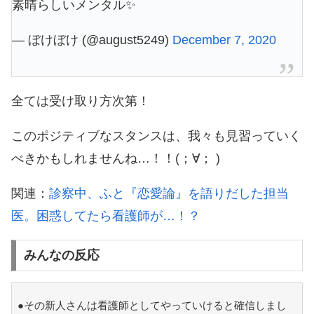
素晴らしいメンタル✨
— ぼけぼけ (@august5249)
December 7, 2020
全ては受け取り方次第！
このポジティブなスタンスは、我々も見習っていく
べきかもしれませんね…！！(；∀； )
関連：
診察中、ふと『恋愛論』を語りだした担当
医。困惑してたら看護師が…！？
みんなの反応
●その新人さんは看護師としてやっていけると確信しまし