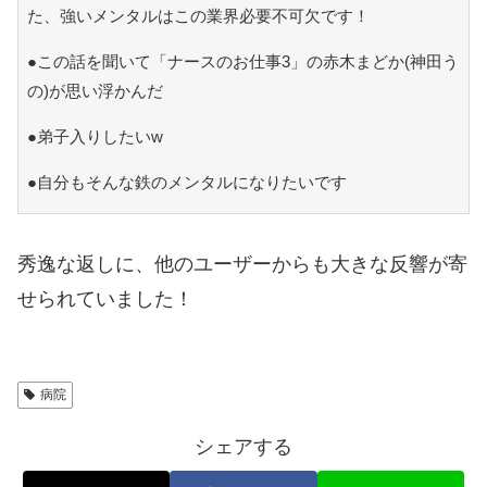
た、強いメンタルはこの業界必要不可欠です！
●この話を聞いて「ナースのお仕事3」の赤木まどか(神田う
の)が思い浮かんだ
●弟子入りしたいw
●自分もそんな鉄のメンタルになりたいです
秀逸な返しに、他のユーザーからも大きな反響が寄
せられていました！
病院
シェアする