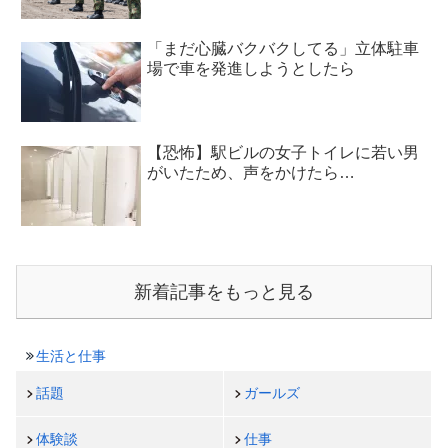
「まだ心臓バクバクしてる」立体駐車
場で車を発進しようとしたら
【恐怖】駅ビルの女子トイレに若い男
がいたため、声をかけたら…
新着記事をもっと見る
生活と仕事
話題
ガールズ
体験談
仕事