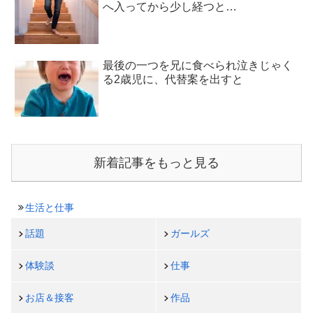
へ入ってから少し経つと…
最後の一つを兄に食べられ泣きじゃく
る2歳児に、代替案を出すと
新着記事をもっと見る
生活と仕事
話題
ガールズ
体験談
仕事
お店＆接客
作品