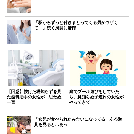
「駅からずっと付きまとってくる男がウザく
て…」続く展開に驚愕
【困惑】抜けた親知らずを見
庭でプール遊びをしていた
た歯科助手の女性が…思わぬ
ら、見知らぬ子連れの女性が
一言
やってきて
「女児が食べられたみたいになってる」ある遊
具を見ると…あっ