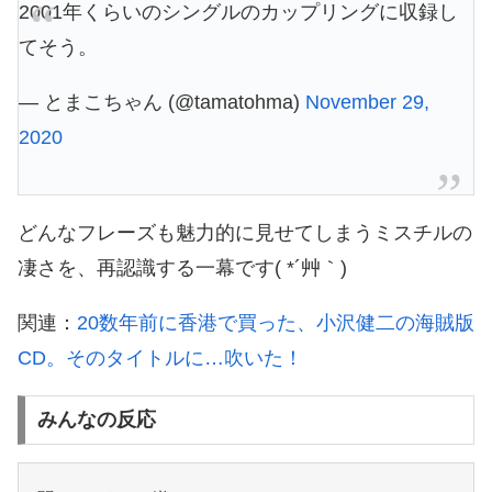
2001年くらいのシングルのカップリングに収録し
てそう。
— とまこちゃん (@tamatohma)
November 29,
2020
どんなフレーズも魅力的に見せてしまうミスチルの
凄さを、再認識する一幕です( *´艸｀)
関連：
20数年前に香港で買った、小沢健二の海賊版
CD。そのタイトルに…吹いた！
みんなの反応