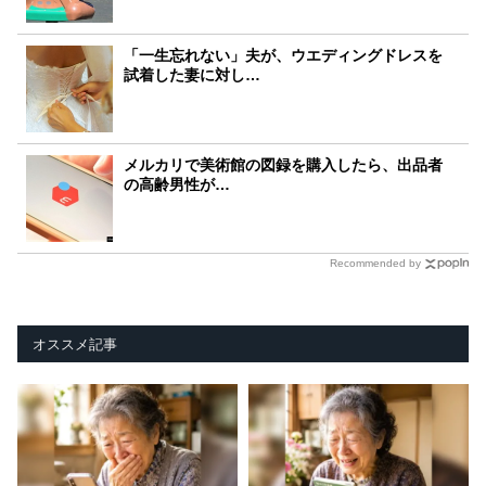
「一生忘れない」夫が、ウエディングドレスを
試着した妻に対し…
メルカリで美術館の図録を購入したら、出品者
の高齢男性が…
Recommended by
オススメ記事