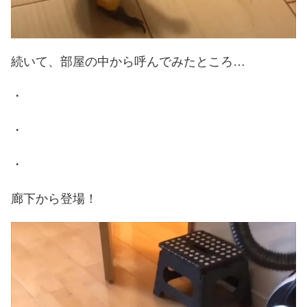
続いて、部屋の中から呼んでみたところ…
・
・
・
廊下から登場！