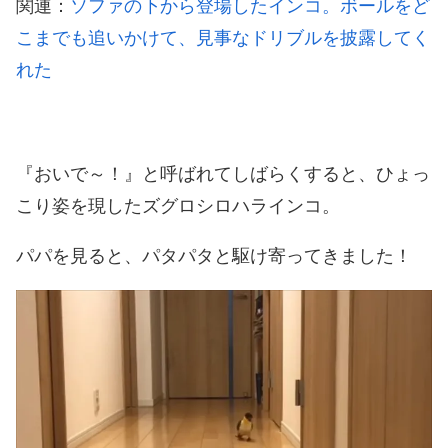
関連：
ソファの下から登場したインコ。ボールをど
こまでも追いかけて、見事なドリブルを披露してく
れた
『おいで～！』と呼ばれてしばらくすると、ひょっ
こり姿を現したズグロシロハラインコ。
パパを見ると、パタパタと駆け寄ってきました！