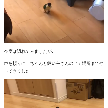
今度は隠れてみましたが…
声を頼りに、ちゃんと飼い主さんのいる場所までや
ってきました！