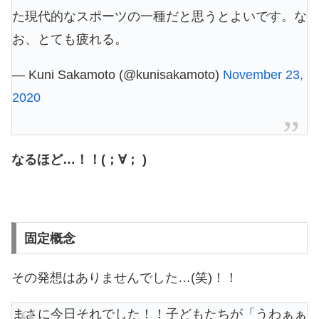
た現代的なスポーツの一種だと思うとよいです。な
お、とても疲れる。
— Kuni Sakamoto (@kunisakamoto)
November 23,
2020
なるほど…！！(；∀； )
固定概念
その発想はありませんでした…(笑)！！
まさに今日それでした！！子どもたちが「うわぁぁ