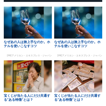
なぜあの人は旅上手なのか。ホ
なぜあの人は旅上手なのか。ホ
テルを使いこなすコツ
テルを使いこなすコツ
[PR]アメリカン・エキスプレス・ジャパン
[PR]アメリカン・エキスプレス・ジャパン
宝くじが当たる人にだけ共通す
宝くじが当たる人にだけ共通す
る“ある特徴”とは？
る“ある特徴”とは？