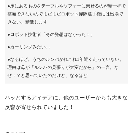
●床にあるものをテーブルやソファーに乗せるのが精一杯で
整頓できないのでまだまだロボット掃除選手権には出場で
きない。精進します
●ロボット技術者「その発想はなかった！」
●カーリングみたい…
●なるほど。うちのルンバかれこれ1年近く走っていない。
理由は母が「ルンバの見張りが大変だから」の一言。な
ぜ！？と思っていたのだけど、なるほど
ハッとするアイデアに、他のユーザーからも大きな
反響が寄せられていました！