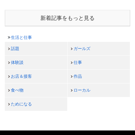
新着記事をもっと見る
生活と仕事
話題
ガールズ
体験談
仕事
お店＆接客
作品
食べ物
ローカル
ためになる