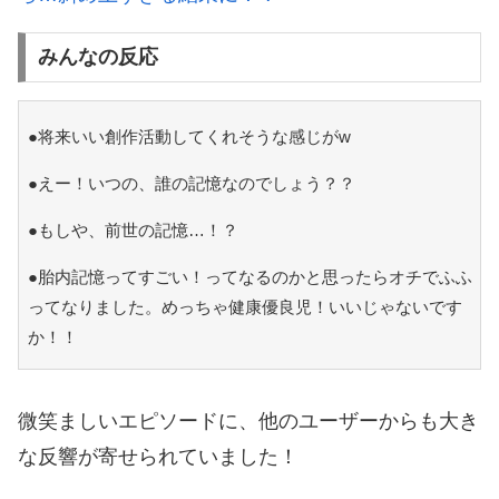
みんなの反応
●将来いい創作活動してくれそうな感じがw
●えー！いつの、誰の記憶なのでしょう？？
●もしや、前世の記憶…！？
●胎内記憶ってすごい！ってなるのかと思ったらオチでふふ
ってなりました。めっちゃ健康優良児！いいじゃないです
か！！
微笑ましいエピソードに、他のユーザーからも大き
な反響が寄せられていました！