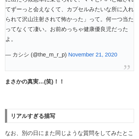
てずーっと会えなくて、カプセルみたいな所に入れ
られて沢山注射されて怖かった」って。何一つ当た
ってなくて凄い。お前めっちゃ健康優良児だった
よ。
— カシシ (@the_m_r_p)
November 21, 2020
まさかの真実…(笑)！！
リアルすぎる描写
なお、別の日にまた同じような質問をしてみたとこ