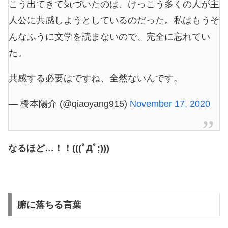
こう出てきて気づいたのは、けっこう多くの人が主
人公に共感しようとしているのだった。私はもうそ
んなふうに文学を読まないので、完全に忘れてい
た。
共感する必要はですね、全然ないんです。
— 橋本陽介 (@qiaoyang915)
November 17, 2020
なるほど…！！(((ﾟДﾟ;)))
腑に落ちる言葉