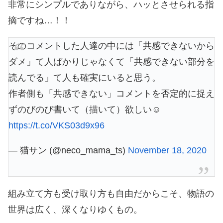
非常にシンプルでありながら、ハッとさせられる指
摘ですね…！！
そのコメントした人達の中には「共感できないから
ダメ」て人ばかりじゃなくて「共感できない部分を
読んでる」て人も確実にいると思う。
作者側も「共感できない」コメントを否定的に捉え
ずのびのび書いて（描いて）欲しい☺️
https://t.co/VKS03d9x96
— 猫サン (@neco_mama_ts)
November 18, 2020
組み立て方も受け取り方も自由だからこそ、物語の
世界は広く、深くなりゆくもの。