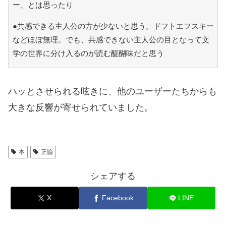
ー、とは思ったり
●共感できる主人公の方が少ないと思う。ドフトエフスキー
などほぼ無理。でも、共感できない主人公の目となって文
学の世界に分け入るのが読む醍醐味だと思う
ハッとさせられる呟きに、他のユーザーたちからも
大きな反響が寄せられていました。
本
正論
シェアする
X
Facebook
LINE