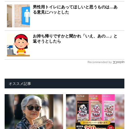
男性用トイレにあってほしいと思うものは…あ
る意見にハッとした
お持ち帰りですかと聞かれ「いえ、あの…」と
返そうとしたら
Recommended by
オススメ記事