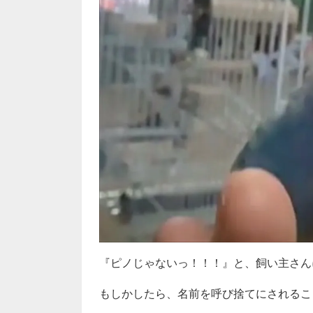
『ピノじゃないっ！！！』と、飼い主さん
もしかしたら、名前を呼び捨てにされることが