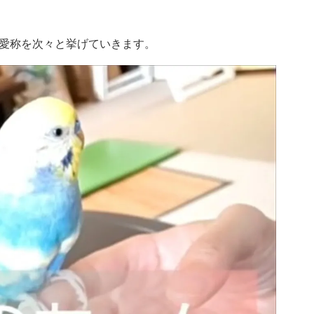
愛称を次々と挙げていきます。