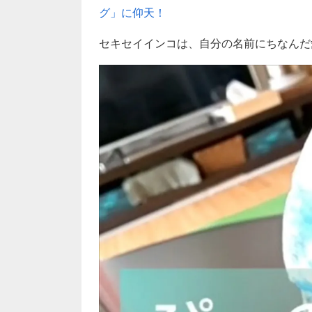
グ」に仰天！
セキセイインコは、自分の名前にちなんだ