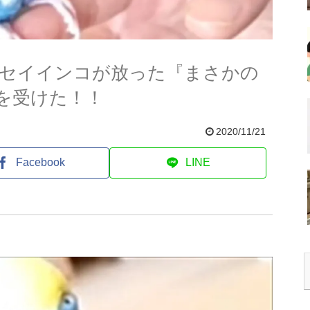
セイインコが放った『まさかの
を受けた！！
2020/11/21
Facebook
LINE