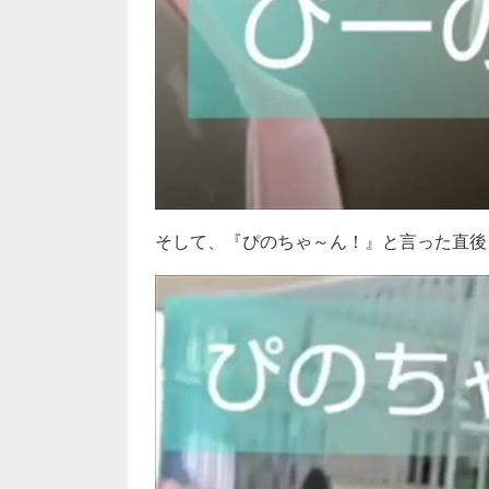
そして、『ぴのちゃ～ん！』と言った直後