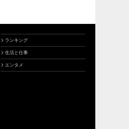
ランキング
生活と仕事
エンタメ