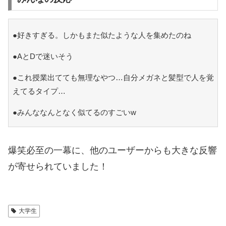
●好きすぎる。しかもまた似たような人を集めたのね
●AとDで迷いそう
●これ授業出てても無理なやつ…自分メガネと髪型で人を覚
えてるタイプ…
●みんななんとなく似てるのすごいw
爆笑必至の一幕に、他のユーザーからも大きな反響
が寄せられていました！
大学生