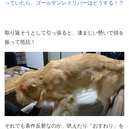
っていたら、ゴールデンレトリバーはどうする！？
取り返そうとして引っ張ると、凄まじい勢いで頭を
振って抵抗！
それでも条件反射なのか、吠えたり「おすわり」を