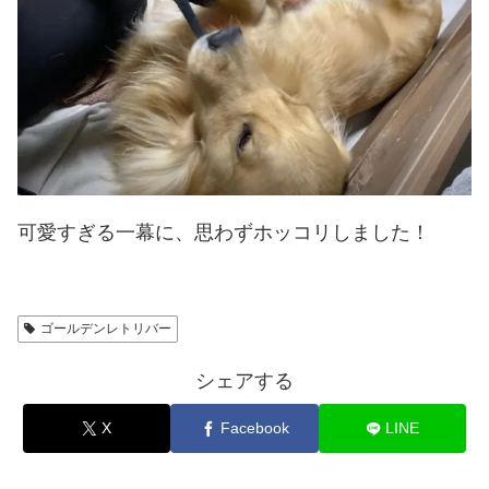
可愛すぎる一幕に、思わずホッコリしました！
ゴールデンレトリバー
シェアする
X
Facebook
LINE