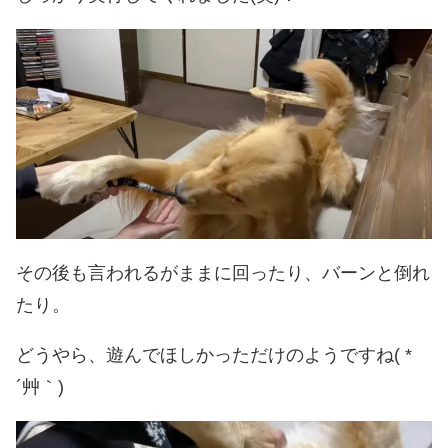
その後も言われるがままに回ったり、バーンと倒れ
たり。
どうやら、遊んでほしかっただけのようですね( *
´艸｀)