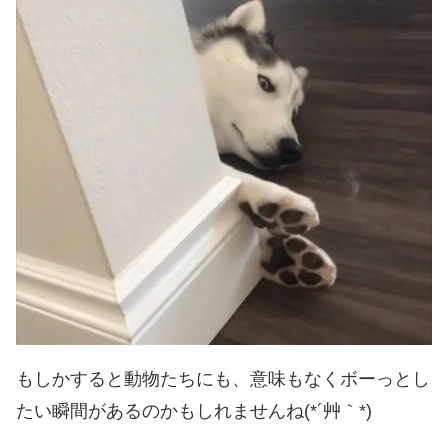
もしかすると動物たちにも、意味もなくボーっとし
たい瞬間があるのかもしれませんね(*´艸｀*)