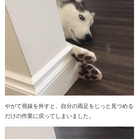
やがて視線を外すと、自分の両足をじっと見つめる
だけの作業に戻ってしまいました。