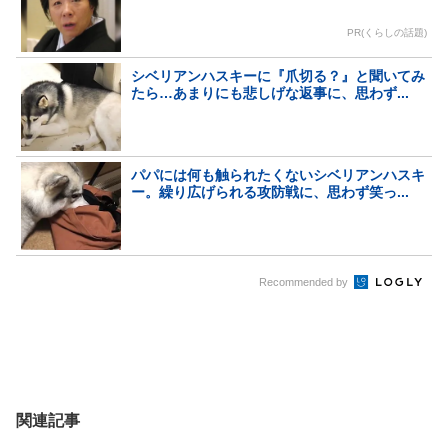
PR(くらしの話題)
シベリアンハスキーに『爪切る？』と聞いてみ
たら…あまりにも悲しげな返事に、思わず...
パパには何も触られたくないシベリアンハスキ
ー。繰り広げられる攻防戦に、思わず笑っ...
Recommended by
関連記事