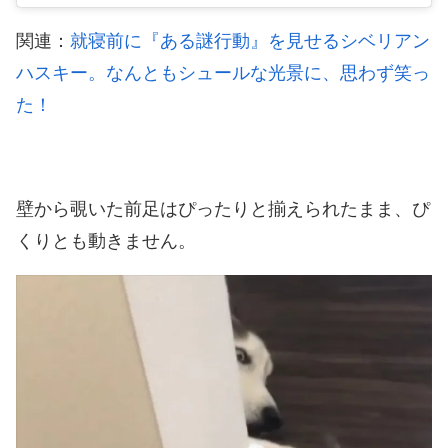
関連：
就寝前に『ある謎行動』を見せるシベリアン
ハスキー。なんともシュールな光景に、思わず笑っ
た！
壁から覗いた前足はぴったりと揃えられたまま、ぴ
くりとも動きません。