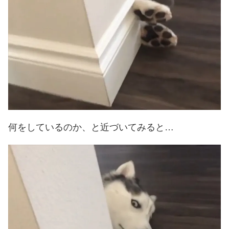
何をしているのか、と近づいてみると…