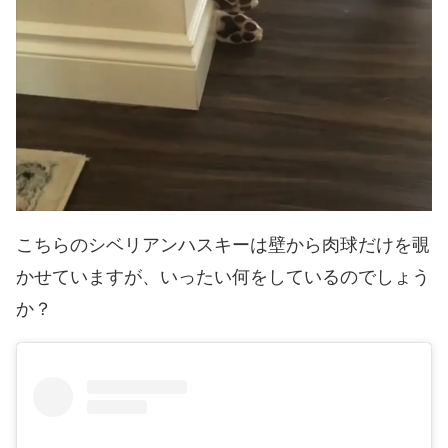
こちらのシベリアンハスキーは壁から肉球だけを覗
かせていますが、いったい何をしているのでしょう
か？