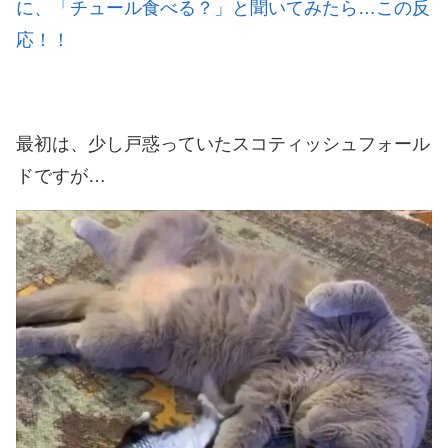
に、「チュール食べる？」と聞いてみたら…この反
応！！
最初は、少し戸惑っていたスコティッシュフォール
ドですが…