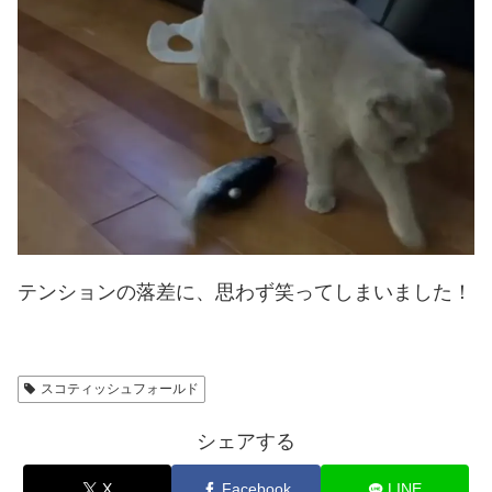
テンションの落差に、思わず笑ってしまいました！
スコティッシュフォールド
シェアする
X
Facebook
LINE