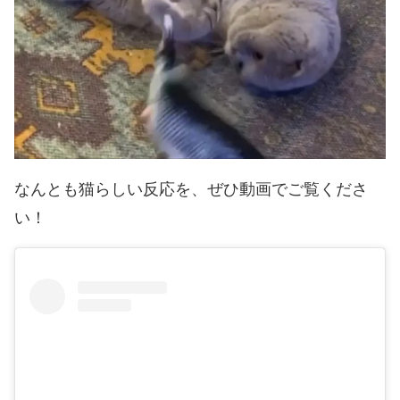
なんとも猫らしい反応を、ぜひ動画でご覧くださ
い！