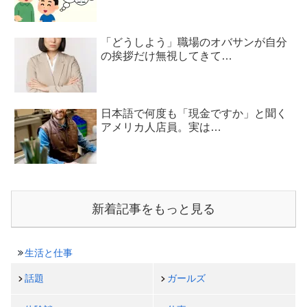
「どうしよう」職場のオバサンが自分
の挨拶だけ無視してきて…
日本語で何度も「現金ですか」と聞く
アメリカ人店員。実は…
新着記事をもっと見る
生活と仕事
話題
ガールズ