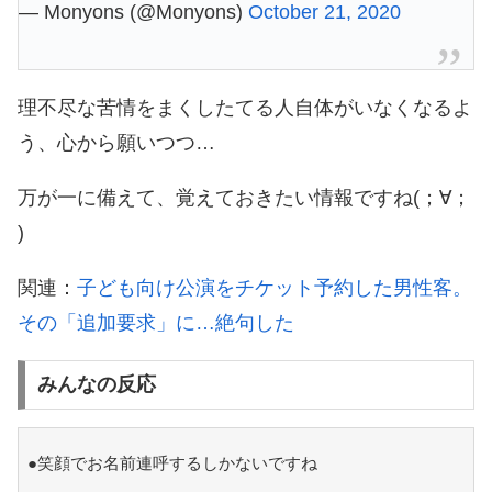
— Monyons (@Monyons)
October 21, 2020
理不尽な苦情をまくしたてる人自体がいなくなるよ
う、心から願いつつ…
万が一に備えて、覚えておきたい情報ですね(；∀；
)
関連：
子ども向け公演をチケット予約した男性客。
その「追加要求」に…絶句した
みんなの反応
●笑顔でお名前連呼するしかないですね