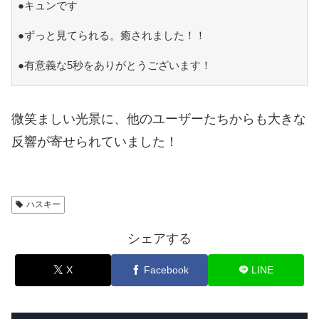
●キュンです
●ずっと見てられる。癒されました！！
●有意義な5秒をありがとうございます！
微笑ましい光景に、他のユーザーたちからも大きな
反響が寄せられていました！
ハスキー
シェアする
X
Facebook
LINE