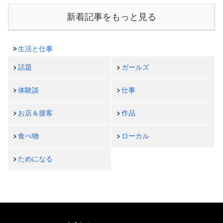
新着記事をもっと見る
生活と仕事
話題
ガールズ
体験談
仕事
お店＆接客
作品
食べ物
ローカル
ためになる