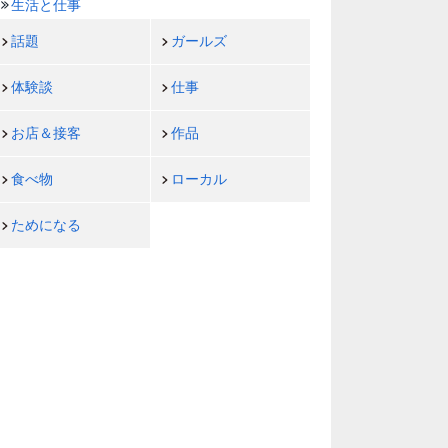
生活と仕事
話題
ガールズ
体験談
仕事
お店＆接客
作品
食べ物
ローカル
ためになる