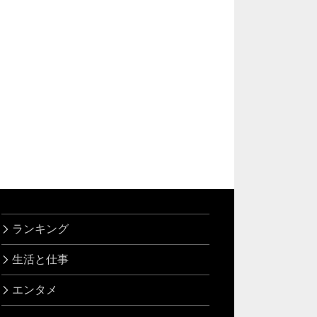
ランキング
生活と仕事
エンタメ