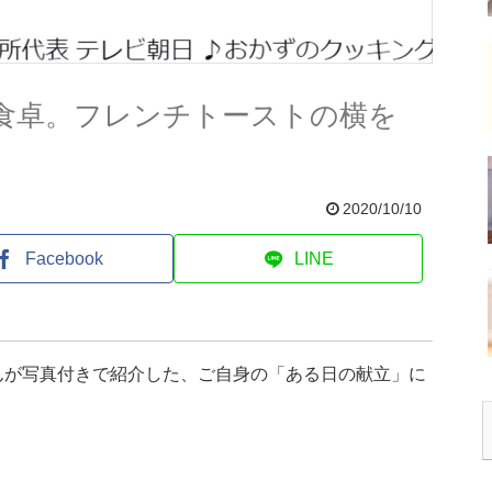
食卓。フレンチトーストの横を
2020/10/10
Facebook
LINE
んが写真付きで紹介した、ご自身の「ある日の献立」に