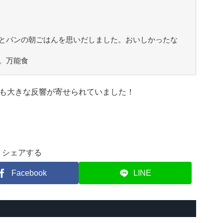
とパンの朝ごはんを思いだしました。おいしかったな
。万能食
も大きな反響が寄せられていました！
シェアする
Facebook
LINE