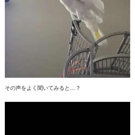
その声をよく聞いてみると…？