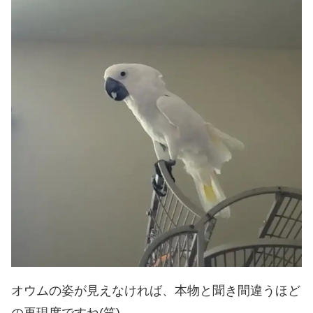
オウムの姿が見えなければ、本物と聞き間違うほど
の再現度ですね(笑)