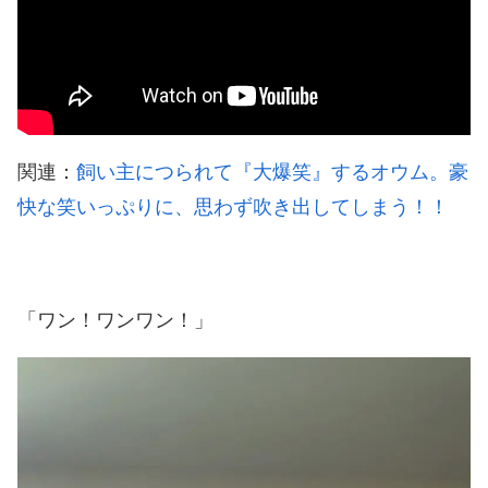
関連：
飼い主につられて『大爆笑』するオウム。豪
快な笑いっぷりに、思わず吹き出してしまう！！
「ワン！ワンワン！」