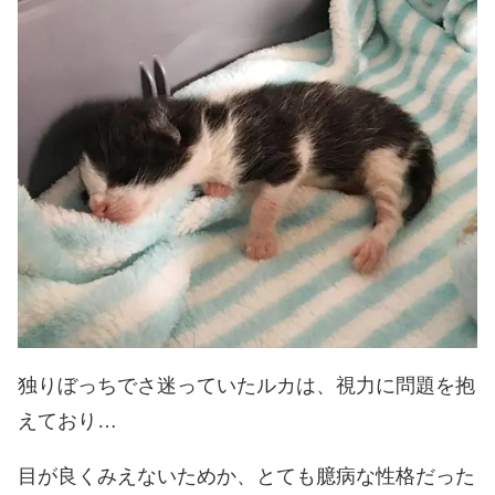
独りぼっちでさ迷っていたルカは、視力に問題を抱
えており…
目が良くみえないためか、とても臆病な性格だった