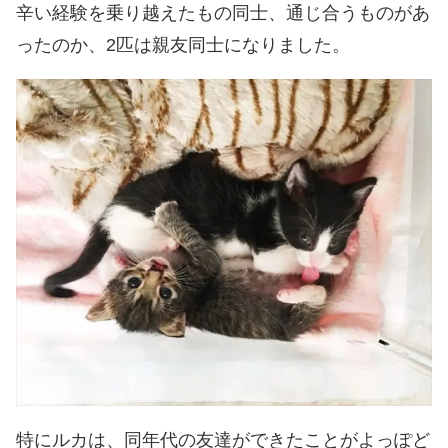
辛い経験を乗り越えたもの同士、通じ合うものがあ
ったのか、2匹は親友同士になりました。
特にルカは、同年代の友達ができたことがよっぽど