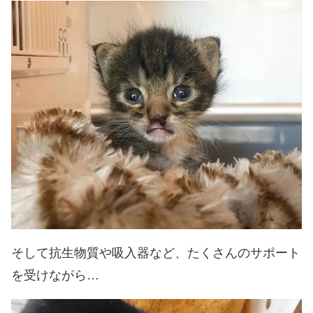
そして抗生物質や吸入器など、たくさんのサポート
を受けながら…