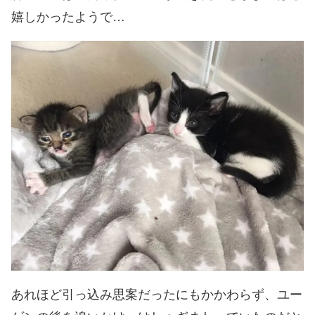
嬉しかったようで…
あれほど引っ込み思案だったにもかかわらず、ユー