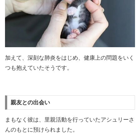
加えて、深刻な肺炎をはじめ、健康上の問題をいく
つも抱えていたそうです。
親友との出会い
まもなく彼は、里親活動を行っていたアシュリーさ
んのもとに預けられました。