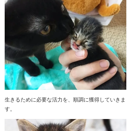
生きるために必要な活力を、順調に獲得していきま
す。