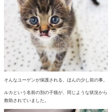
そんなユーゲンが保護される、ほんの少し前の事。
ルカという名前の別の子猫が、同じような状況から
救助されていました。