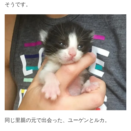
そうです。
同じ里親の元で出会った、ユーゲンとルカ。