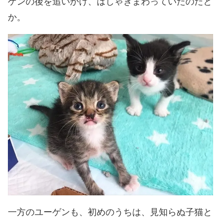
ゲンの後を追いかけ、はしゃぎまわっていたのだと
か。
一方のユーゲンも、初めのうちは、見知らぬ子猫と