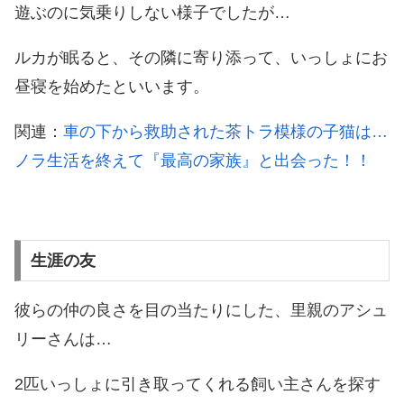
遊ぶのに気乗りしない様子でしたが…
ルカが眠ると、その隣に寄り添って、いっしょにお
昼寝を始めたといいます。
関連：
車の下から救助された茶トラ模様の子猫は…
ノラ生活を終えて『最高の家族』と出会った！！
生涯の友
彼らの仲の良さを目の当たりにした、里親のアシュ
リーさんは…
2匹いっしょに引き取ってくれる飼い主さんを探す