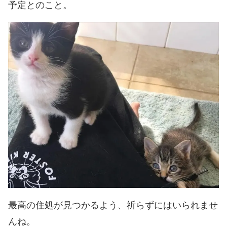
予定とのこと。
最高の住処が見つかるよう、祈らずにはいられませ
んね。