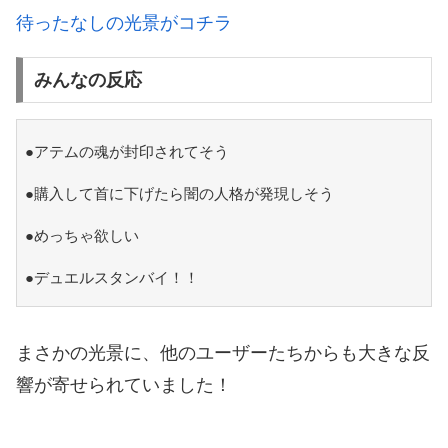
待ったなしの光景がコチラ
みんなの反応
●アテムの魂が封印されてそう
●購入して首に下げたら闇の人格が発現しそう
●めっちゃ欲しい
●デュエルスタンバイ！！
まさかの光景に、他のユーザーたちからも大きな反
響が寄せられていました！