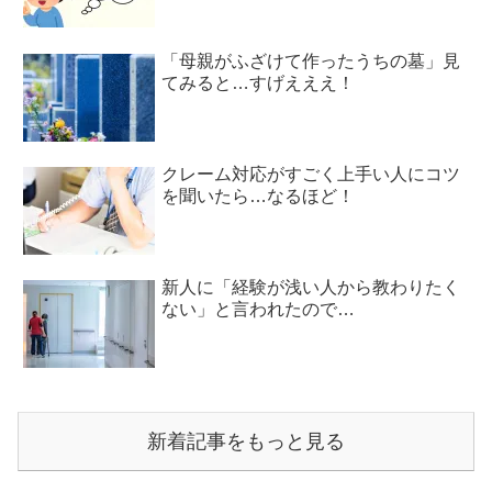
「母親がふざけて作ったうちの墓」見
てみると…すげえええ！
クレーム対応がすごく上手い人にコツ
を聞いたら…なるほど！
新人に「経験が浅い人から教わりたく
ない」と言われたので…
新着記事をもっと見る