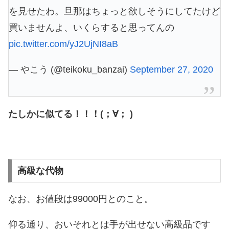
を見せたわ。旦那はちょっと欲しそうにしてたけど
買いませんよ、いくらすると思ってんの
pic.twitter.com/yJ2UjNI8aB
— やこう (@teikoku_banzai)
September 27, 2020
たしかに似てる！！！(；∀； )
高級な代物
なお、お値段は99000円とのこと。
仰る通り、おいそれとは手が出せない高級品です