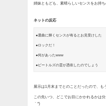
姉妹ともども、素晴らしいセンスをお持ち
ネットの反応
●選曲に輝くセンスが有るとお見受けした
●ロックだ！
●何があったwww
●ビートルズの霊が憑依したのでしょう
展示は1月末までとのことだったので、も
この先いつ、どこでお目にかかれるかは分か
｀*)