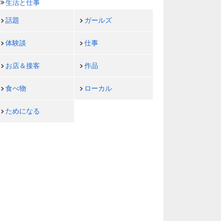
生活と仕事
話題
ガールズ
体験談
仕事
お店＆接客
作品
食べ物
ローカル
ためになる