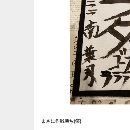
まさに作戦勝ち(笑)