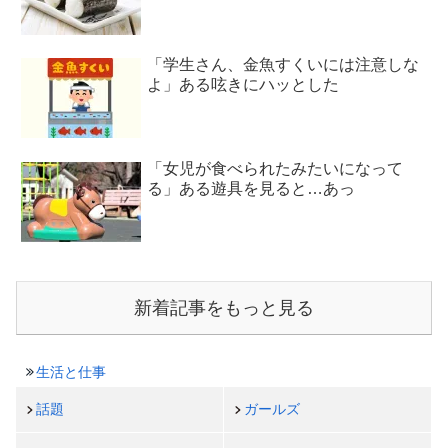
「学生さん、金魚すくいには注意しな
よ」ある呟きにハッとした
「女児が食べられたみたいになって
る」ある遊具を見ると…あっ
新着記事をもっと見る
生活と仕事
話題
ガールズ