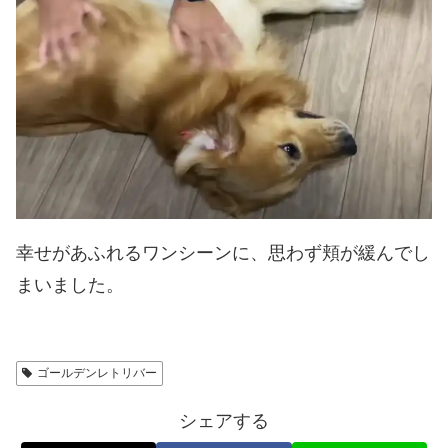
幸せがあふれるワンシーンに、思わず頬が緩んでし
まいました。
ゴールデンレトリバー
シェアする