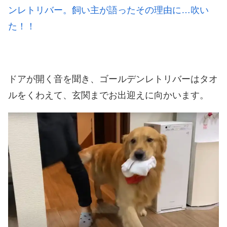
ンレトリバー。飼い主が語ったその理由に…吹い
た！！
ドアが開く音を聞き、ゴールデンレトリバーはタオ
ルをくわえて、玄関までお出迎えに向かいます。