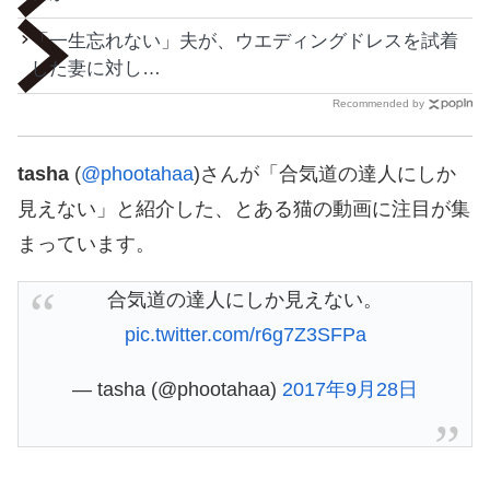
「一生忘れない」夫が、ウエディングドレスを試着
した妻に対し…
Recommended by
tasha
(
@phootahaa
)さんが「合気道の達人にしか
見えない」と紹介した、とある猫の動画に注目が集
まっています。
合気道の達人にしか見えない。
pic.twitter.com/r6g7Z3SFPa
— tasha (@phootahaa)
2017年9月28日