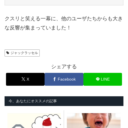
クスリと笑える一幕に、他のユーザたちからも大き
な反響が集まっていました！
ジャックラッセル
シェアする
X
Facebook
LINE
今、あなたにオススメの記事