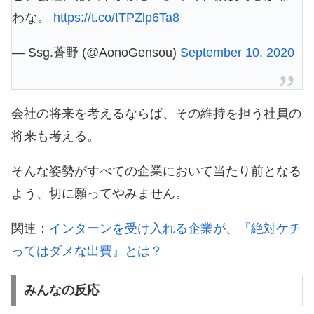
わな。
https://t.co/tTPZlp6Ta8
— Ssg.蒼野 (@AonoGensou)
September 10, 2020
会社の将来を考えるならば、その維持を担う社員の
将来も考える。
そんな姿勢がすべての企業において当たり前となる
よう、切に願ってやみません。
関連：
インターンを受け入れる企業が、『絶対ケチ
ってはダメな出費』とは？
みんなの反応