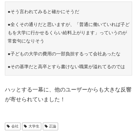
●そう言われてみると確かにそうだ
●全くその通りだと思いますが、「普通に働いていれば子ど
もを大学に行かせるくらい給料上がります」っていうのが
常套句になりそう
●子どもの大学の費用の一部負担するって会社あったな
●その基準だと高卒とすら書けない職業が溢れてるのでは
ハッとする一幕に、他のユーザーからも大きな反響
が寄せられていました！
会社
大学生
正論