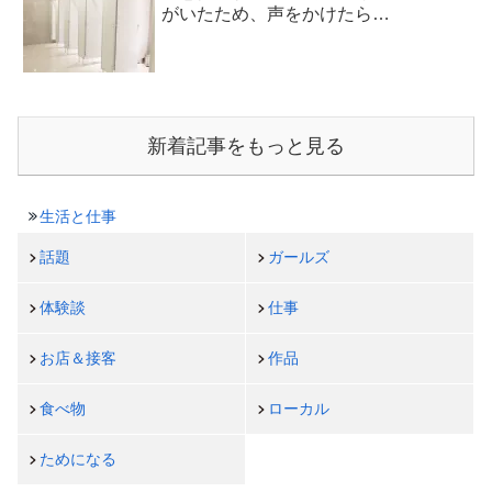
がいたため、声をかけたら…
新着記事をもっと見る
生活と仕事
話題
ガールズ
体験談
仕事
お店＆接客
作品
食べ物
ローカル
ためになる