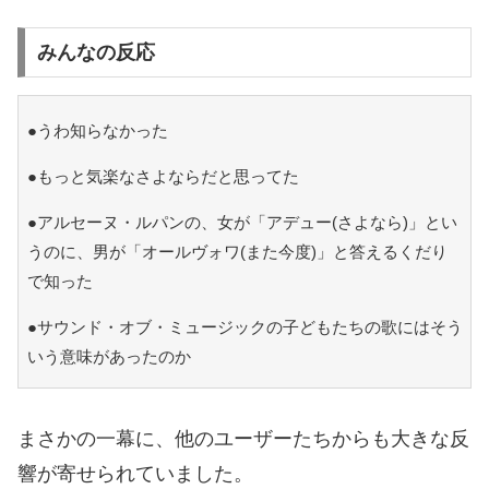
みんなの反応
●うわ知らなかった
●もっと気楽なさよならだと思ってた
●アルセーヌ・ルパンの、女が「アデュー(さよなら)」とい
うのに、男が「オールヴォワ(また今度)」と答えるくだり
で知った
●サウンド・オブ・ミュージックの子どもたちの歌にはそう
いう意味があったのか
まさかの一幕に、他のユーザーたちからも大きな反
響が寄せられていました。