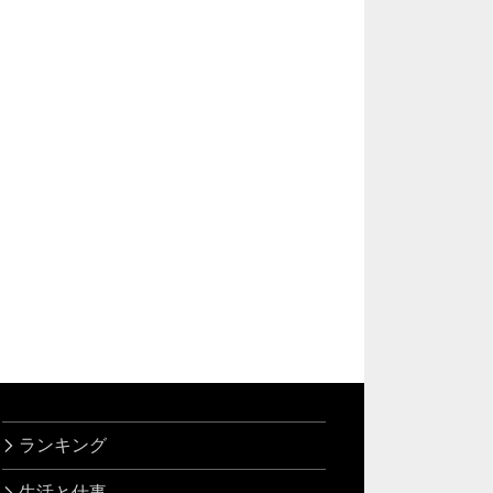
ランキング
生活と仕事