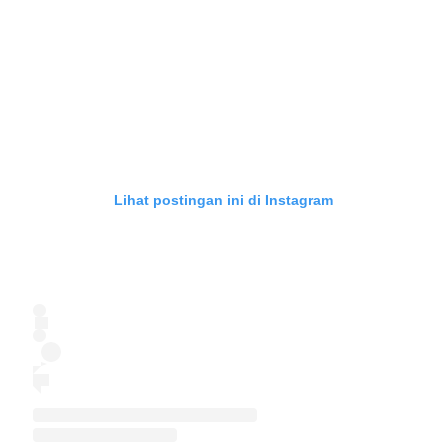
Lihat postingan ini di Instagram