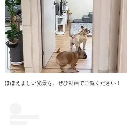
ほほえましい光景を、ぜひ動画でご覧ください！