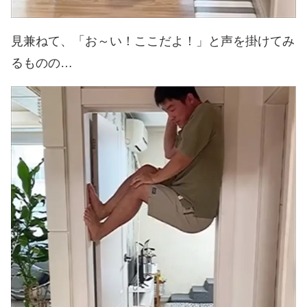
見兼ねて、「お～い！ここだよ！」と声を掛けてみ
るものの…