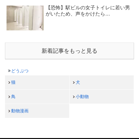
【恐怖】駅ビルの女子トイレに若い男
がいたため、声をかけたら…
新着記事をもっと見る
どうぶつ
猫
犬
鳥
小動物
動物漫画