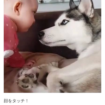
顔をタッチ！