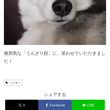
無邪気な「うんざり顔」に、笑わせていただきまし
た！
ハスキー
シェアする
X
Facebook
LINE