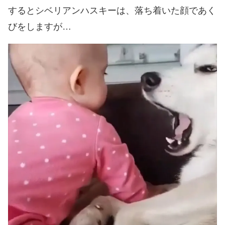
するとシベリアンハスキーは、落ち着いた顔であく
びをしますが…