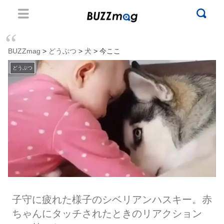
BUZZmag
>
どうぶつ
>
犬
> 今ここ
どうぶつ
子守に疲れた様子のシベリアンハスキー。赤
ちゃんにタッチされたときのリアクション