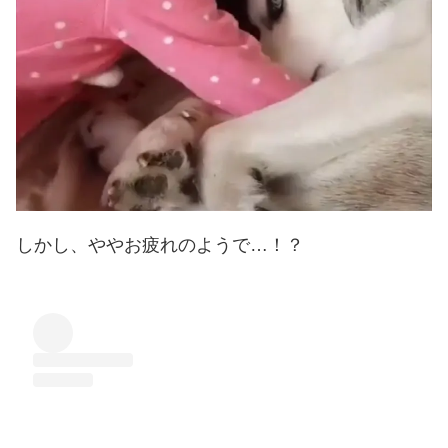
しかし、ややお疲れのようで…！？