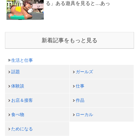
る」ある遊具を見ると…あっ
新着記事をもっと見る
生活と仕事
話題
ガールズ
体験談
仕事
お店＆接客
作品
食べ物
ローカル
ためになる