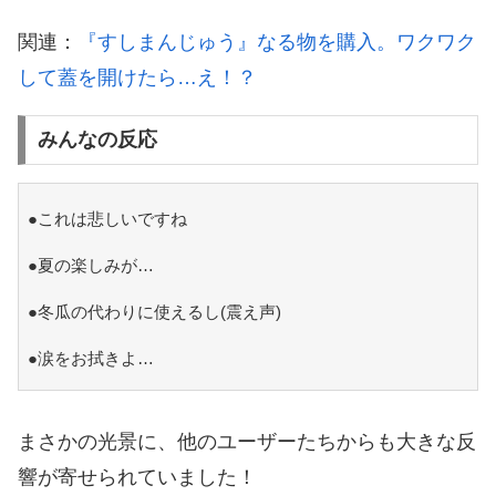
関連：
『すしまんじゅう』なる物を購入。ワクワク
して蓋を開けたら…え！？
みんなの反応
●これは悲しいですね
●夏の楽しみが…
●冬瓜の代わりに使えるし(震え声)
●涙をお拭きよ…
まさかの光景に、他のユーザーたちからも大きな反
響が寄せられていました！