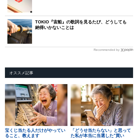
TOKIO『宙船』の歌詞を見るたび、どうしても
納得いかないことは
Recommended by
オススメ記事
宝くじ当たる人だけがやってい
「どうせ当たらない」と思って
ること、教えます
た私が本当に当選した“買い