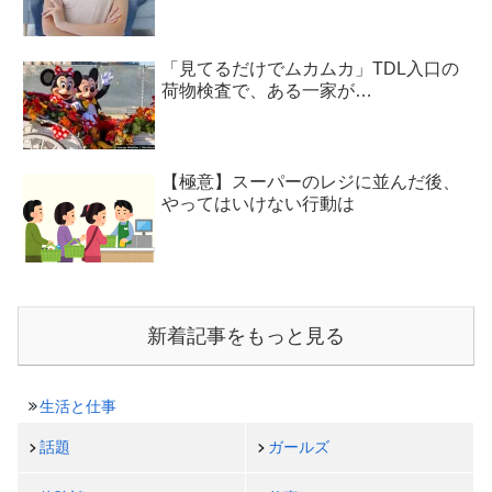
「見てるだけでムカムカ」TDL入口の
荷物検査で、ある一家が…
【極意】スーパーのレジに並んだ後、
やってはいけない行動は
新着記事をもっと見る
生活と仕事
話題
ガールズ