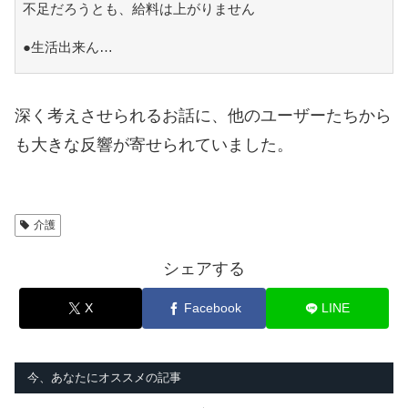
不足だろうとも、給料は上がりません
●生活出来ん…
深く考えさせられるお話に、他のユーザーたちから
も大きな反響が寄せられていました。
介護
シェアする
X
Facebook
LINE
今、あなたにオススメの記事