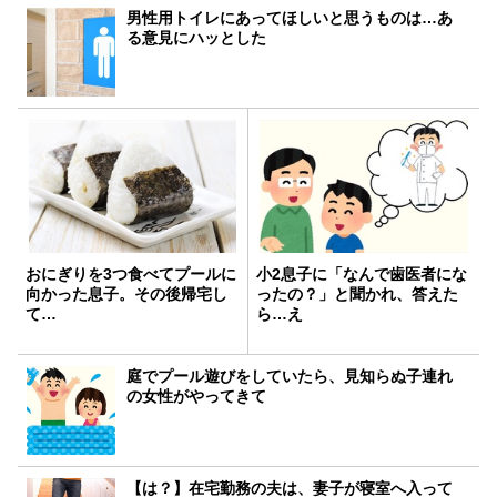
男性用トイレにあってほしいと思うものは…あ
る意見にハッとした
おにぎりを3つ食べてプールに
小2息子に「なんで歯医者にな
向かった息子。その後帰宅し
ったの？」と聞かれ、答えた
て…
ら…え
庭でプール遊びをしていたら、見知らぬ子連れ
の女性がやってきて
【は？】在宅勤務の夫は、妻子が寝室へ入って