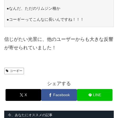
●なんだ、ただのリムジン種か
●コーギーってこんなに長いんですね！！！
信じがたい光景に、他のユーザーからも大きな反響
が寄せられていました！
コーギー
シェアする
X
Facebook
LINE
今、あなたにオススメの記事