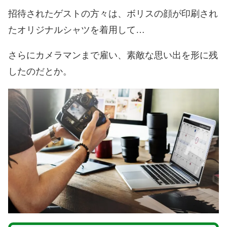
招待されたゲストの方々は、ボリスの顔が印刷され
たオリジナルシャツを着用して…
さらにカメラマンまで雇い、素敵な思い出を形に残
したのだとか。