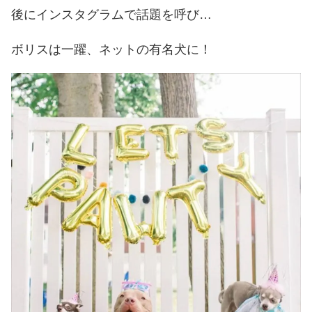
後にインスタグラムで話題を呼び…
ボリスは一躍、ネットの有名犬に！