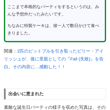
ここまで本格的なパーティをするというのは、み
んな予想外だったみたいです。
ちなみに特製ケーキは、彼一人で数日かけて食べ
きりました。
関連：
2匹のピットブルを引き取ったビリー・アイ
リッシュが、後に里親としての『Fail (失敗)』を告
白。その内容に…感動した！！
出会いに恵まれた
素敵な誕生日パーティの様子を収めた写真は、その