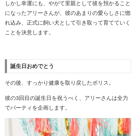
しかし幸運にも、やがて里親として彼を預かること
になったアリーさんが、彼のあまりの愛らしさに惚
れ込み、正式に飼い犬として引き取って育てていく
ことを決意します。
誕生日おめでとう
その後、すっかり健康を取り戻したボリス。
彼の3回目の誕生日を祝うべく、アリーさんは全力
でパーティを企画します。