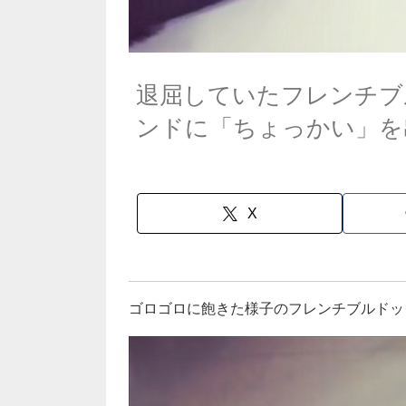
退屈していたフレンチブ
ンドに「ちょっかい」を
X
ゴロゴロに飽きた様子のフレンチブルドッ