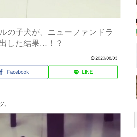
ルの子犬が、ニューファンドラ
出した結果…！？
2020/08/03
Facebook
LINE
グ。