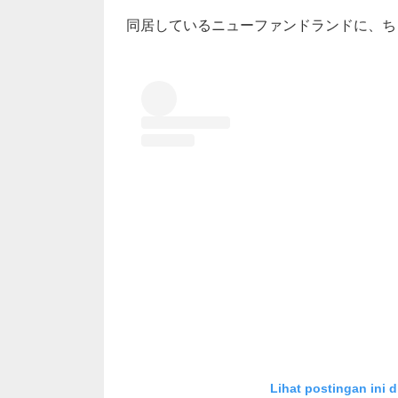
同居しているニューファンドランドに、ち
Lihat postingan ini d