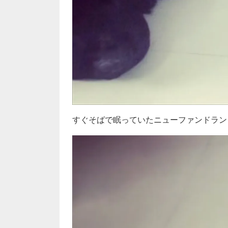
すぐそばで眠っていたニューファンドランドに