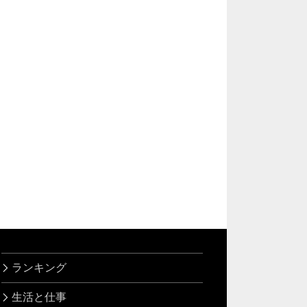
ランキング
生活と仕事