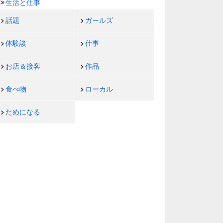
生活と仕事
話題
ガールズ
体験談
仕事
お店＆接客
作品
食べ物
ローカル
ためになる