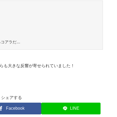
るコアラだ…
らも大きな反響が寄せられていました！
シェアする
Facebook
LINE