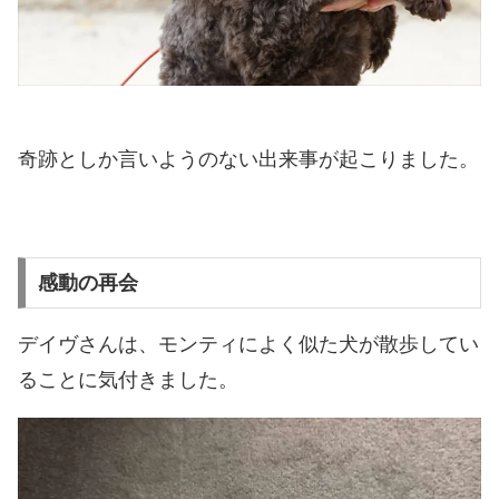
奇跡としか言いようのない出来事が起こりました。
感動の再会
デイヴさんは、モンティによく似た犬が散歩してい
ることに気付きました。