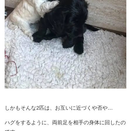
しかもそんな2匹は、お互いに近づくや否や…
ハグをするように、両前足を相手の身体に回したの