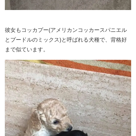
彼女もコッカプー(アメリカンコッカースパニエル
とプードルのミックス)と呼ばれる犬種で、背格好
まで似ています。