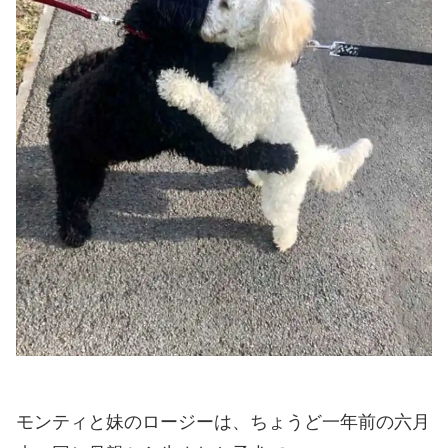
モンティと妹のロージーは、ちょうど一年前の六月