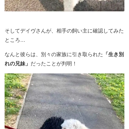
そしてデイヴさんが、相手の飼い主に確認してみた
ところ…
なんと彼らは、別々の家族に引き取られた
「生き別
れの兄妹」
だったことが判明！