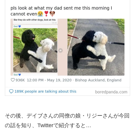
その後、デイブさんの同僚の娘・リジーさんが今回
の話を知り、Twitterで紹介すると…