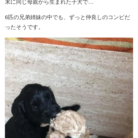
末に同じ母親から生まれた子犬で…
6匹の兄弟姉妹の中でも、ずっと仲良しのコンビだ
ったそうです。