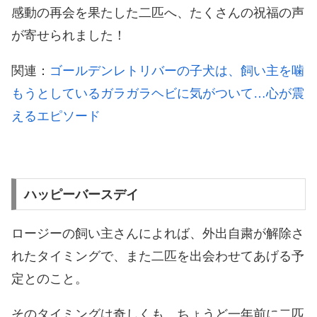
感動の再会を果たした二匹へ、たくさんの祝福の声
が寄せられました！
関連：
ゴールデンレトリバーの子犬は、飼い主を噛
もうとしているガラガラヘビに気がついて…心が震
えるエピソード
ハッピーバースデイ
ロージーの飼い主さんによれば、外出自粛が解除さ
れたタイミングで、また二匹を出会わせてあげる予
定とのこと。
そのタイミングは奇しくも、ちょうど一年前に二匹