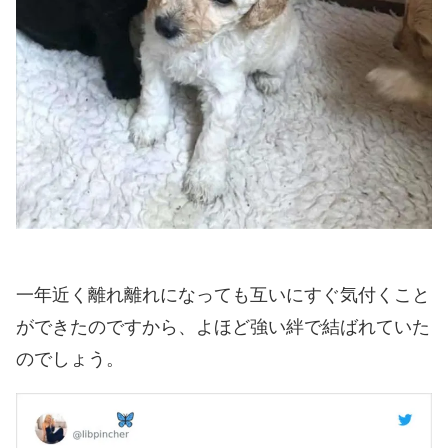
一年近く離れ離れになっても互いにすぐ気付くこと
ができたのですから、よほど強い絆で結ばれていた
のでしょう。