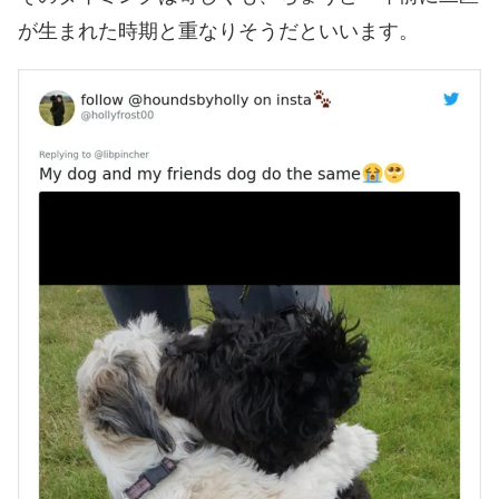
が生まれた時期と重なりそうだといいます。