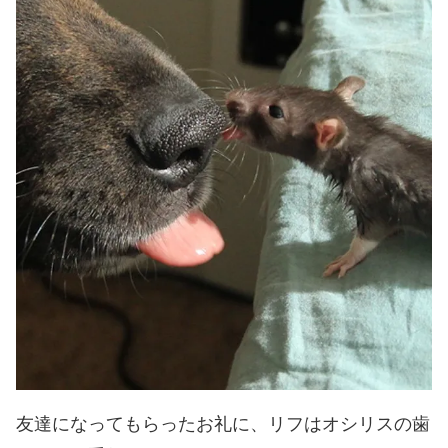
友達になってもらったお礼に、リフはオシリスの歯