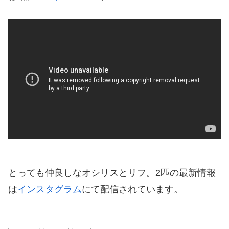
とっても仲良しなオシリスとリフ。2匹の最新情報
は
インスタグラム
にて配信されています。