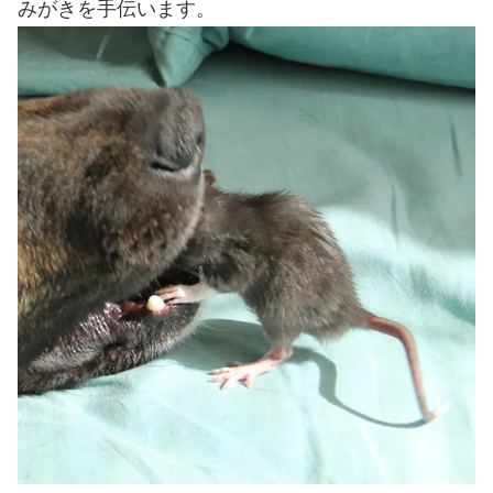
みがきを手伝います。