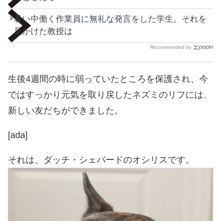
暑い中働く作業員に無礼な発言をした学生。それを
見かけた教授は
Recommended by
生後4週間の時に弱っていたところを保護され、今
ではすっかり元気を取り戻したネズミのリフには、
新しい友だちができました。
[ada]
それは、ダッチ・シェパードのオシリスです。