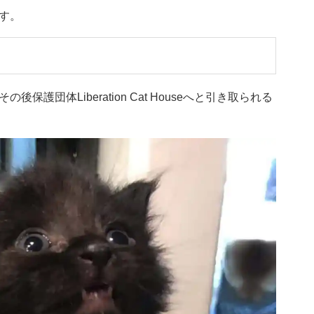
す。
護団体Liberation Cat Houseへと引き取られる