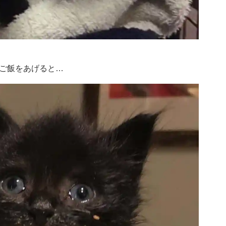
ご飯をあげると…