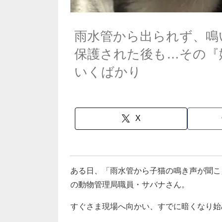
雨水管から出られず、鳴
保護された後も…その『
いくばかり
X
ある日、「雨水管から子猫の鳴き声が聞こ
の動物管理局職員・サバナさん。
すぐさま現場へ向かい、すでに暗くなり始