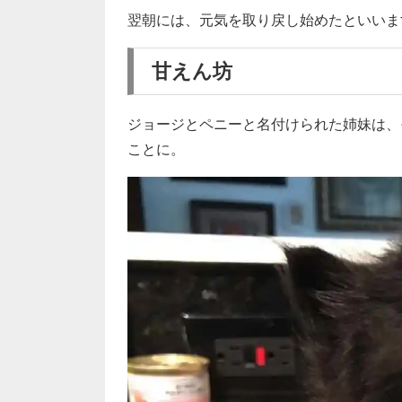
翌朝には、元気を取り戻し始めたといいま
甘えん坊
ジョージとペニーと名付けられた姉妹は、その後保
ことに。