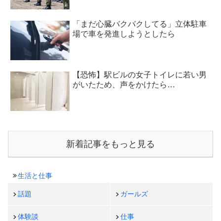
「まだ心臓バクバクしてる」立体駐車
場で車を発進しようとしたら
【恐怖】駅ビルの女子トイレに若い男
がいたため、声をかけたら…
新着記事をもっと見る
生活と仕事
話題
ガールズ
体験談
仕事