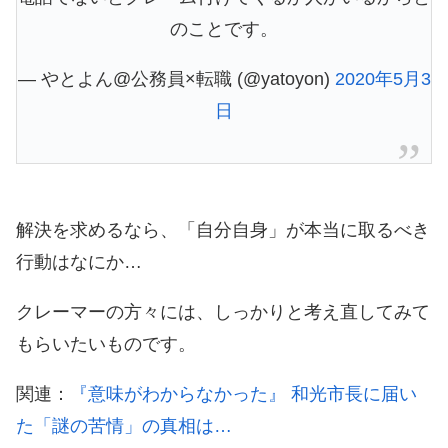
のことです。
— やとよん@公務員×転職 (@yatoyon)
2020年5月3
日
解決を求めるなら、「自分自身」が本当に取るべき
行動はなにか…
クレーマーの方々には、しっかりと考え直してみて
もらいたいものです。
関連：
『意味がわからなかった』 和光市長に届い
た「謎の苦情」の真相は…