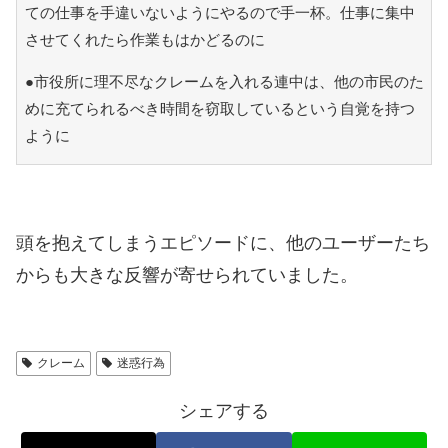
ての仕事を手違いないようにやるので手一杯。仕事に集中
させてくれたら作業もはかどるのに
●市役所に理不尽なクレームを入れる連中は、他の市民のた
めに充てられるべき時間を窃取しているという自覚を持つ
ように
頭を抱えてしまうエピソードに、他のユーザーたち
からも大きな反響が寄せられていました。
クレーム
迷惑行為
シェアする