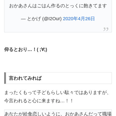
おかあさんはごはん作るのとっくに飽きてます
— とかげ (@I2Our)
2020年4月26日
仰るとおり…！( ;∀;)
言われてみれば
まったくもって子どもらしい駄々ではありますが、
今言われると心に来ますね…！！
あなたが給食恋しいように、おかあさんだって職場