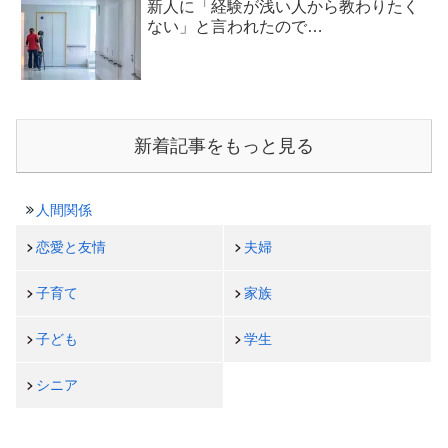
新人に「経験が浅い人から教わりたく
ない」と言われたので…
新着記事をもっと見る
人間関係
恋愛と友情
夫婦
子育て
家族
子ども
学生
シニア