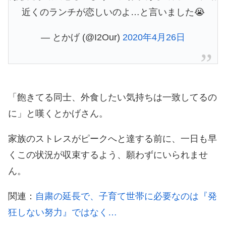
近くのランチが恋しいのよ…と言いました😭
— とかげ (@I2Our)
2020年4月26日
「飽きてる同士、外食したい気持ちは一致してるの
に」と嘆くとかげさん。
家族のストレスがピークへと達する前に、一日も早
くこの状況が収束するよう、願わずにいられませ
ん。
関連：
自粛の延長で、子育て世帯に必要なのは『発
狂しない努力』ではなく…