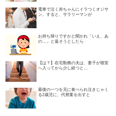
電車で泣く赤ちゃんにイラつくオジサ
ン。すると、サラリーマンが
お持ち帰りですかと聞かれ「いえ、あ
の…」と返そうとしたら
【は？】在宅勤務の夫は、妻子が寝室
へ入ってから少し経つと…
最後の一つを兄に食べられ泣きじゃく
る2歳児に、代替案を出すと