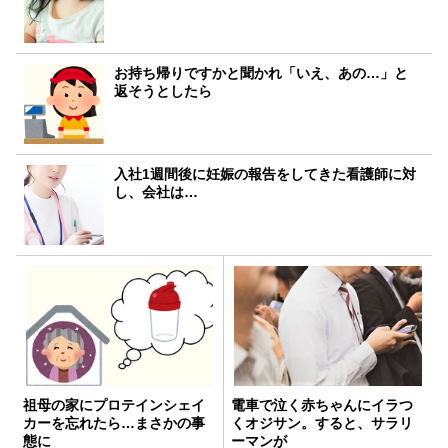
お持ち帰りですかと聞かれ「いえ、あの…」と
返そうとしたら
入社1週間後に妊娠の報告をしてきた看護師に対
し、会社は…
祖母の家にプロテインシェイ
電車で泣く赤ちゃんにイラつ
カーを忘れたら…まさかの事
くオジサン。すると、サラリ
態に
ーマンが