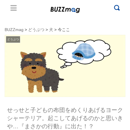
BUZZmag
>
どうぶつ
>
犬
> 今ここ
どうぶつ
せっせと子どもの布団をめくりあげるヨーク
シャーテリア。起こしてあげるのかと思いき
や…『まさかの行動』に出た！？