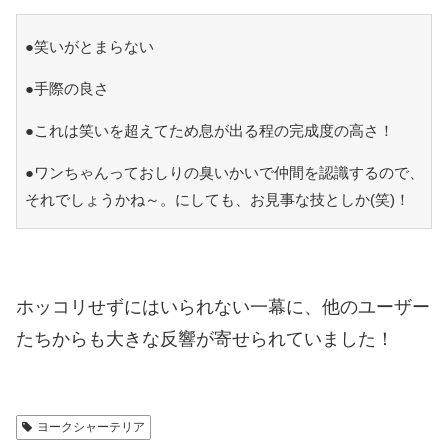
●笑いがとまらない
●手際の良さ
●これは笑いを超えてため息が出る程の完成度の高さ！
●ワンちゃんっておしりの臭いかいで仲間を認識するので、
それでしょうかね～。にしても、お見事な技としか(笑)！
ホッコリせずにはいられない一幕に、他のユーザー
たちからも大きな反響が寄せられていました！
ヨークシャーテリア