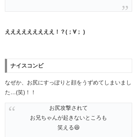
えええええええええ！？(；∀； )
ナイスコンビ
なぜか、お尻にすっぽりと顔をうずめてしまいまし
た…(笑)！！
お尻攻撃されて
お兄ちゃんが起きないところも
笑える😆