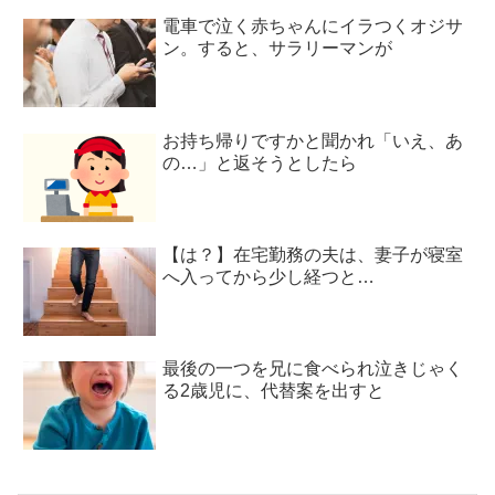
電車で泣く赤ちゃんにイラつくオジサ
ン。すると、サラリーマンが
お持ち帰りですかと聞かれ「いえ、あ
の…」と返そうとしたら
【は？】在宅勤務の夫は、妻子が寝室
へ入ってから少し経つと…
最後の一つを兄に食べられ泣きじゃく
る2歳児に、代替案を出すと