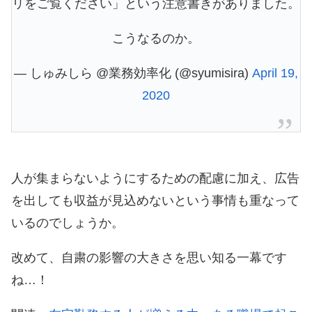
リをご覧ください」という注意書きがありました。
こうなるのか。
— しゅみしら @業務効率化 (@syumisira)
April 19,
2020
人が集まらないようにするための配慮に加え、広告
を出しても収益が見込めないという事情も重なって
いるのでしょうか。
改めて、自粛の影響の大きさを思い知る一幕です
ね…！