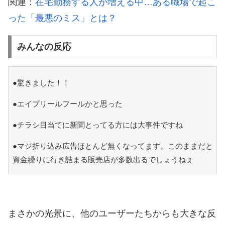
関連：
在宅勤務する人が増える中…ある職場で起こ
った「最悪のミス」とは？
みんなの反応
●驚きました！！
●エイプリールフールかと思った
●チラシ目当てに新聞とってる方には大事件ですね
●マジ折り込み広告ほとんど無くなってます。このままだと
資金繰りに行き詰まる販売店が多数出るでしょうねぇ
まさかの光景に、他のユーザーたちからも大きな反